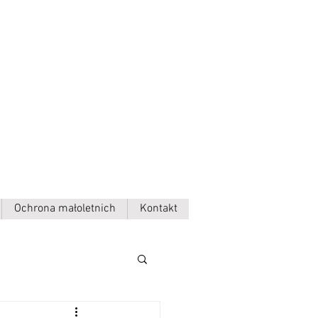
Ochrona małoletnich
Kontakt