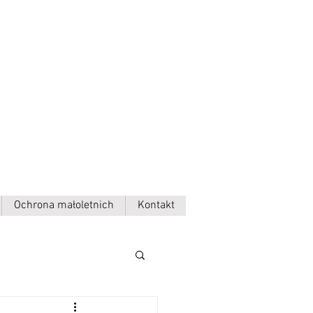
Ochrona małoletnich
Kontakt