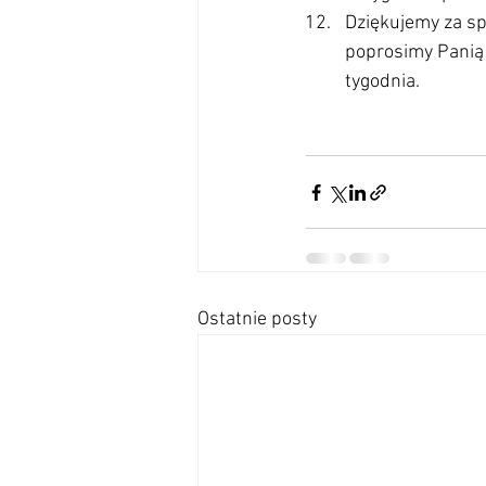
Dziękujemy za sp
poprosimy Panią 
tygodnia.
Ostatnie posty