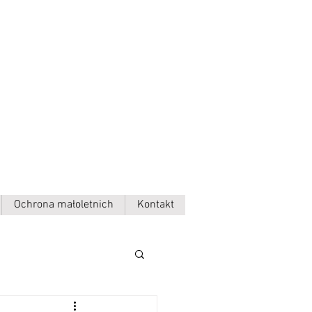
Ochrona małoletnich
Kontakt