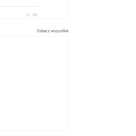
Zobacz wszystkie