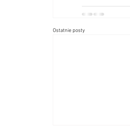
Ostatnie posty