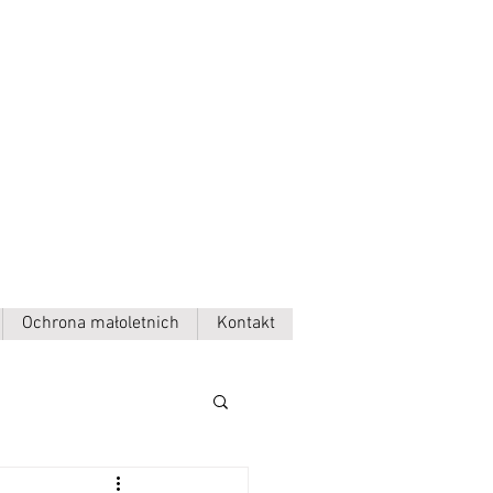
Ochrona małoletnich
Kontakt