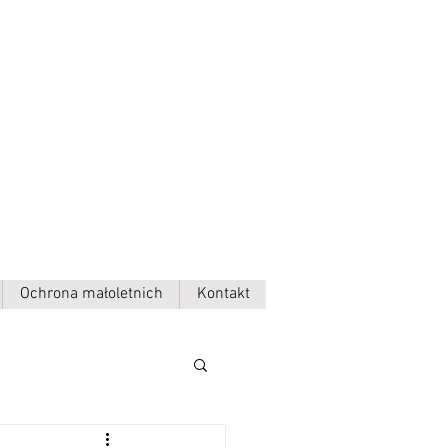
Ochrona małoletnich
Kontakt