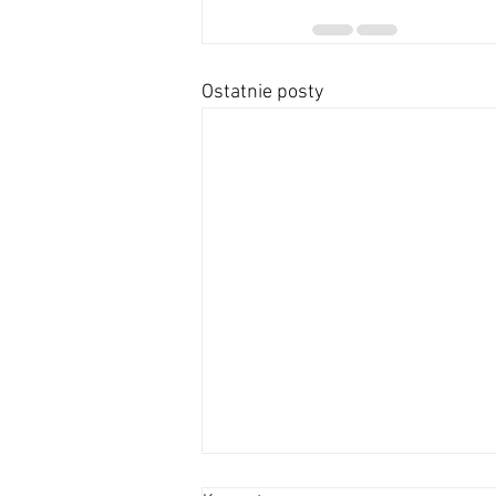
Ostatnie posty
OGŁOSZENIA