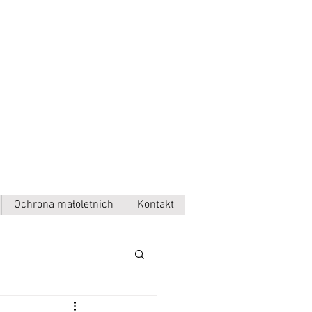
Ochrona małoletnich
Kontakt