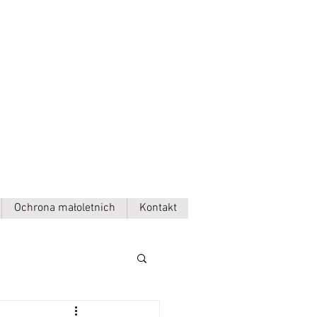
Ochrona małoletnich
Kontakt