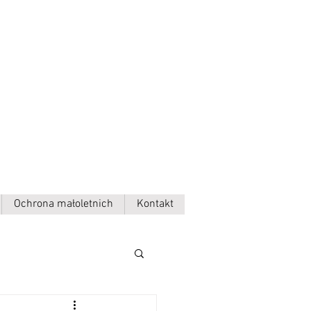
Ochrona małoletnich
Kontakt