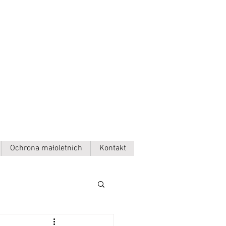
Ochrona małoletnich
Kontakt