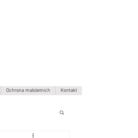
Ochrona małoletnich
Kontakt