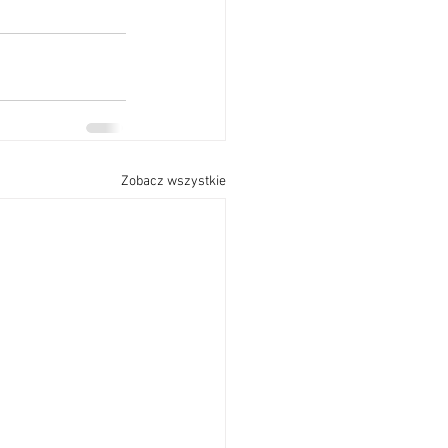
Zobacz wszystkie