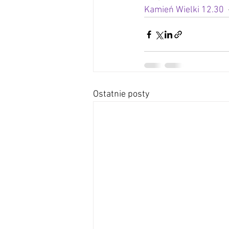
Kamień Wielki 12.30 
Ostatnie posty