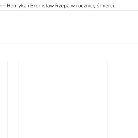
 ++ Henryka i Bronisław Rzepa w rocznicę śmierci.