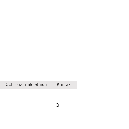
Ochrona małoletnich
Kontakt