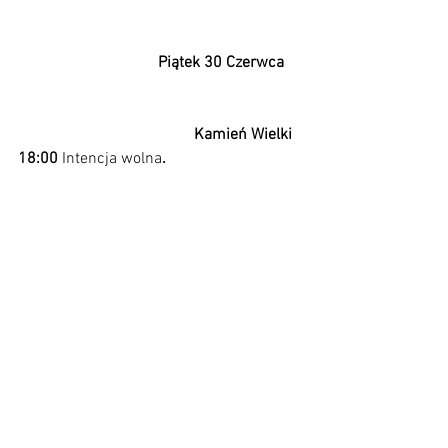
Piątek 30 Czerwca 
Kamień Wielki 
18:00 
Intencja wolna
. 