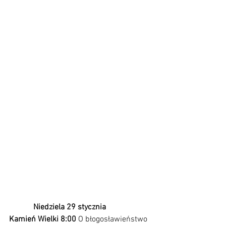
            Niedziela 29 stycznia 
Kamień Wielki 8:00 
O błogosławieństwo 