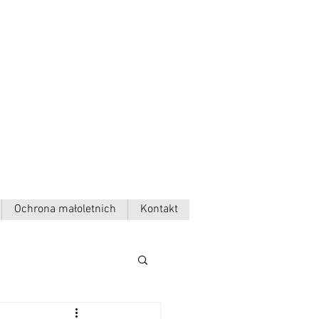
Ochrona małoletnich
Kontakt