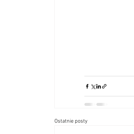
Ostatnie posty