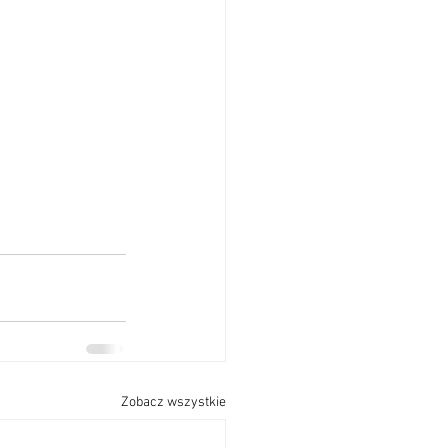
Zobacz wszystkie