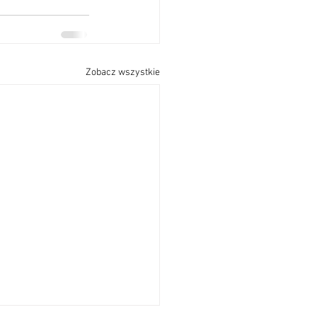
Zobacz wszystkie