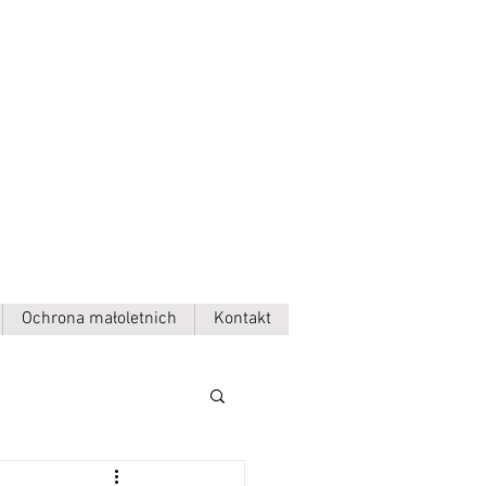
Ochrona małoletnich
Kontakt