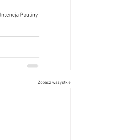
Intencja Pauliny 
Zobacz wszystkie