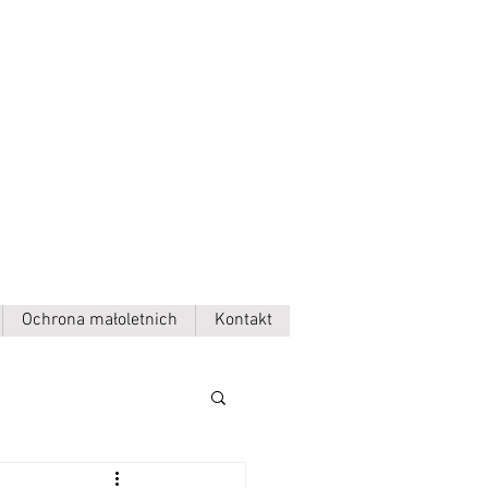
Ochrona małoletnich
Kontakt