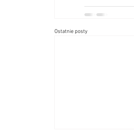
Ostatnie posty