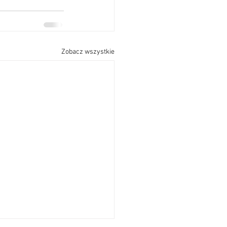
Zobacz wszystkie