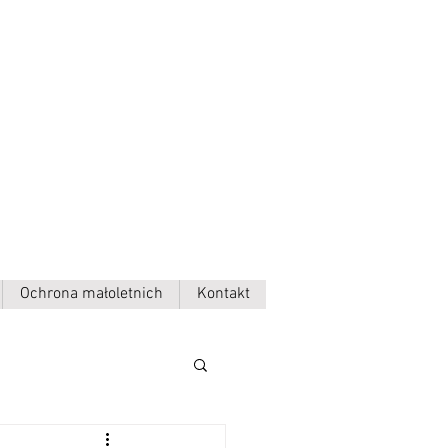
Ochrona małoletnich
Kontakt