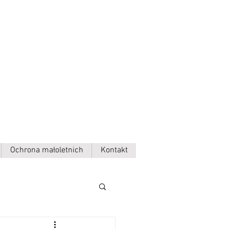
Ochrona małoletnich
Kontakt