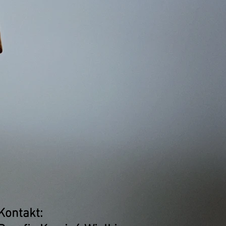
Kontakt: